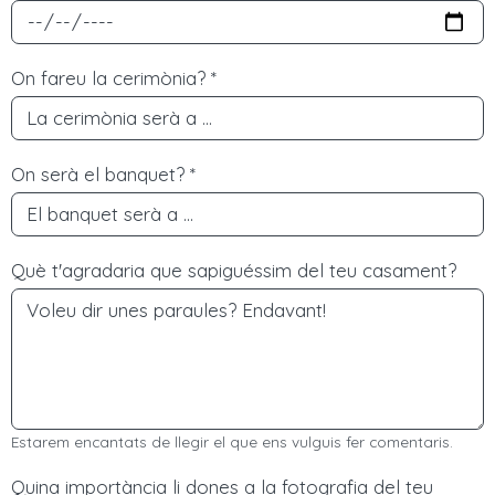
On fareu la cerimònia?
*
On serà el banquet?
*
Què t'agradaria que sapiguéssim del teu casament?
Estarem encantats de llegir el que ens vulguis fer comentaris.
Quina importància li dones a la fotografia del teu