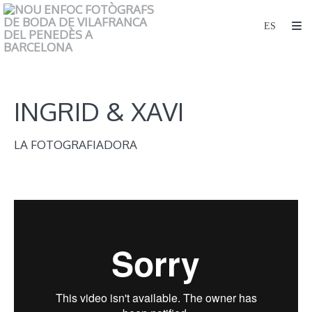
INGRID & XAVI
LA FOTOGRAFIADORA