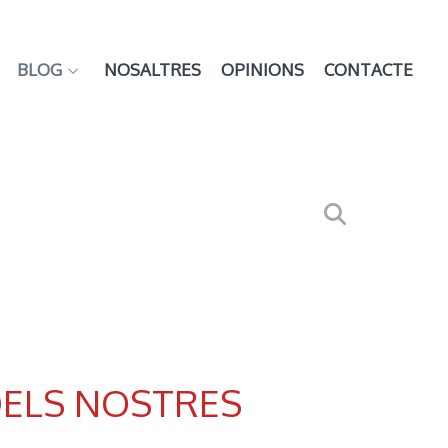
BLOG
NOSALTRES
OPINIONS
CONTACTE
DELS NOSTRES