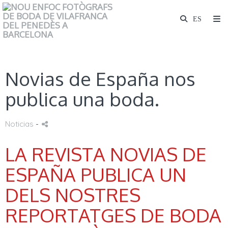
Novias de España nos
publica una boda.
Noticias
-
LA REVISTA NOVIAS DE
ESPAÑA PUBLICA UN
DELS NOSTRES
REPORTATGES DE BODA